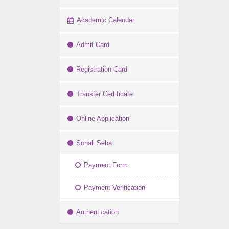
Academic Calendar
Admit Card
Registration Card
Transfer Certificate
Online Application
Sonali Seba
Payment Form
Payment Verification
Authentication