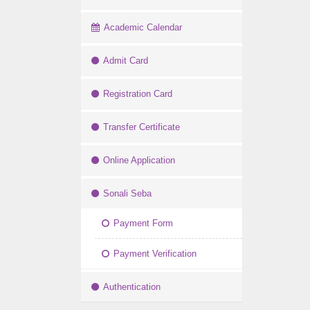
Academic Calendar
Admit Card
Registration Card
Transfer Certificate
Online Application
Sonali Seba
Payment Form
Payment Verification
Authentication