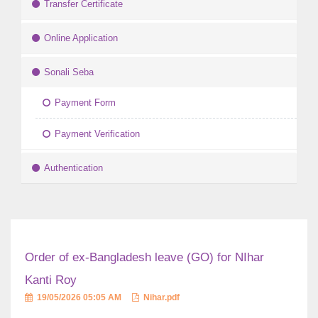
Transfer Certificate
Online Application
Sonali Seba
Payment Form
Payment Verification
Authentication
Order of ex-Bangladesh leave (GO) for NIhar
Kanti Roy
19/05/2026 05:05 AM
Nihar.pdf