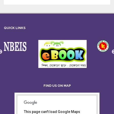
QUICK LINKS
FIND US ON MAP