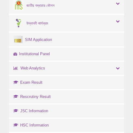
জাতীয় শুদ্ধাচার কৌশল
উদ্ভাবনী কার্যক্রম
SIM Application
Institutional Panel
Web Analytics
Exam Result
Rescrutiny Result
JSC Information
HSC Information