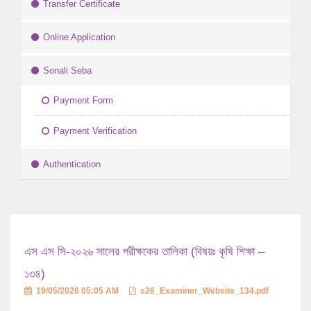
Transfer Certificate
Online Application
Sonali Seba
Payment Form
Payment Verification
Authentication
এস এস সি-২০২৬ সালের পরীক্ষকের তালিকা (বিষয়ঃ কৃষি শিক্ষা –
১৩৪)
19/05/2026 05:05 AM
s26_Examiner_Website_134.pdf