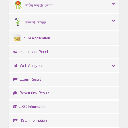
জাতীয় শুদ্ধাচার কৌশল
উদ্ভাবনী কার্যক্রম
SIM Application
Institutional Panel
Web Analytics
Exam Result
Rescrutiny Result
JSC Information
HSC Information