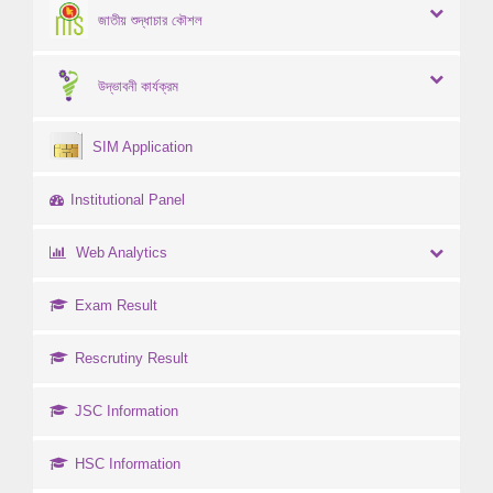
জাতীয় শুদ্ধাচার কৌশল
উদ্ভাবনী কার্যক্রম
SIM Application
Institutional Panel
Web Analytics
Exam Result
Rescrutiny Result
JSC Information
HSC Information