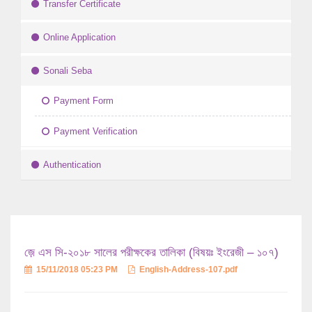
Transfer Certificate
Online Application
Sonali Seba
Payment Form
Payment Verification
Authentication
জ়ে এস সি-২০১৮ সালের পরীক্ষকের তালিকা (বিষয়ঃ ইংরেজী – ১০৭)
15/11/2018 05:23 PM
English-Address-107.pdf