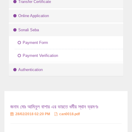
Transfer Certificate
Online Application
Sonali Seba
Payment Form
Payment Verification
Authentication
জনাব মোঃ আমিনুল বাশার এর ভারতে ধর্মীয় স্থান ভ্রমণঃ
28/02/2018 02:20 PM
can0018.pdf