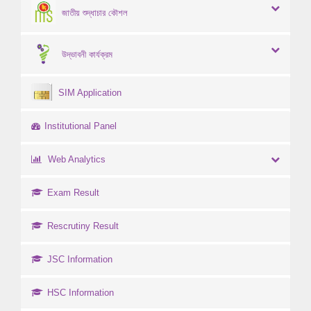
জাতীয় শুদ্ধাচার কৌশল
উদ্ভাবনী কার্যক্রম
SIM Application
Institutional Panel
Web Analytics
Exam Result
Rescrutiny Result
JSC Information
HSC Information