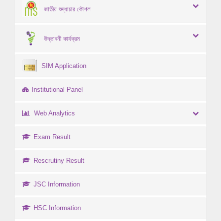
জাতীয় শুদ্ধাচার কৌশল
উদ্ভাবনী কার্যক্রম
SIM Application
Institutional Panel
Web Analytics
Exam Result
Rescrutiny Result
JSC Information
HSC Information