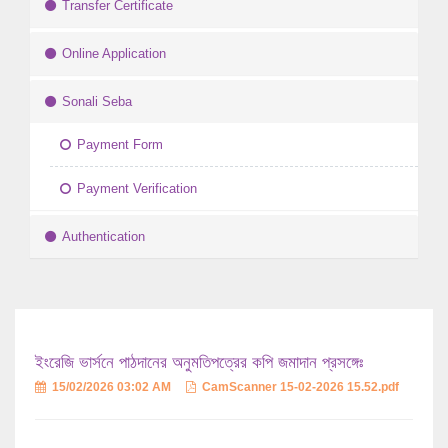
Transfer Certificate
Online Application
Sonali Seba
Payment Form
Payment Verification
Authentication
ইংরেজি ভার্সনে পাঠদানের অনুমতিপত্রের কপি জমাদান প্রসঙ্গেঃ
15/02/2026 03:02 AM
CamScanner 15-02-2026 15.52.pdf