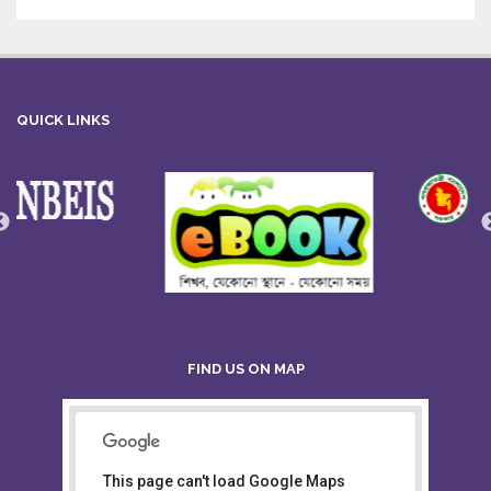
QUICK LINKS
FIND US ON MAP