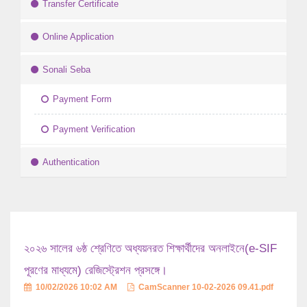
Transfer Certificate
Online Application
Sonali Seba
Payment Form
Payment Verification
Authentication
২০২৬ সালের ৬ষ্ঠ শ্রেণিতে অধ্যয়নরত শিক্ষার্থীদের অনলাইনে(e-SIF
পূরণের মাধ্যমে) রেজিস্ট্রেশন প্রসঙ্গে।
10/02/2026 10:02 AM
CamScanner 10-02-2026 09.41.pdf