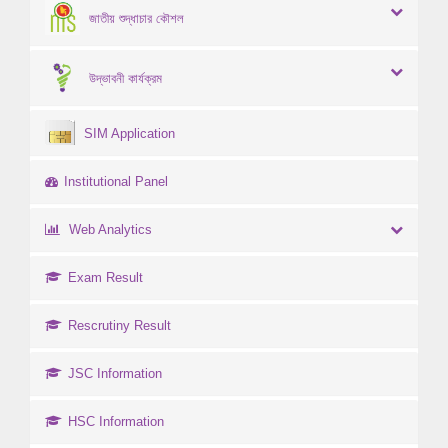
জাতীয় শুদ্ধাচার কৌশল
উদ্ভাবনী কার্যক্রম
SIM Application
Institutional Panel
Web Analytics
Exam Result
Rescrutiny Result
JSC Information
HSC Information