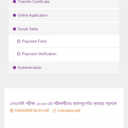
Transfer Certificate
Online Application
Sonali Seba
Payment Form
Payment Verification
Authentication
এসএসসি পরীক্ষা ২০২৬-এর পরীক্ষার্থীদের ক্যালকুলেটর ব্যবহার প্রসঙ্গে
03/03/2026 02:03 AM
Calculator.pdf