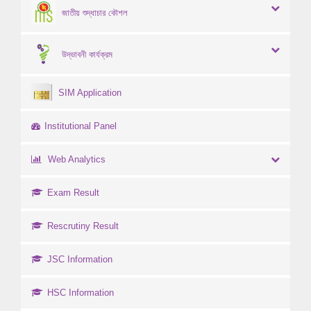
জাতীয় শুদ্ধাচার কৌশল
উদ্ভাবনী কার্যক্রম
SIM Application
Institutional Panel
Web Analytics
Exam Result
Rescrutiny Result
JSC Information
HSC Information