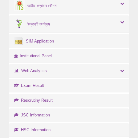
জাতীয় শুদ্ধাচার কৌশল
উদ্ভাবনী কার্যক্রম
SIM Application
Institutional Panel
Web Analytics
Exam Result
Rescrutiny Result
JSC Information
HSC Information