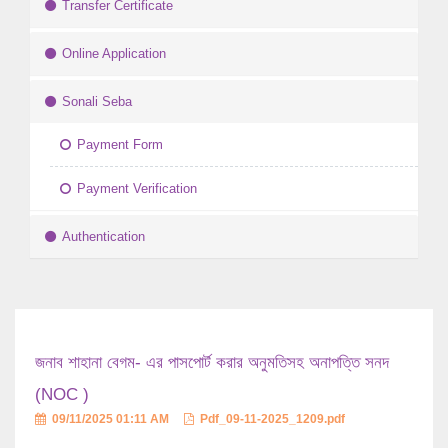
Transfer Certificate
Online Application
Sonali Seba
Payment Form
Payment Verification
Authentication
জনাব শাহানা বেগম- এর পাসপোর্ট করার অনুমতিসহ অনাপত্তি সনদ
(NOC )
09/11/2025 01:11 AM
Pdf_09-11-2025_1209.pdf