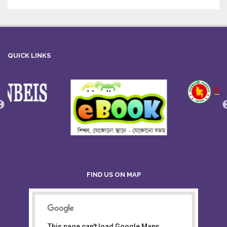
QUICK LINKS
FIND US ON MAP