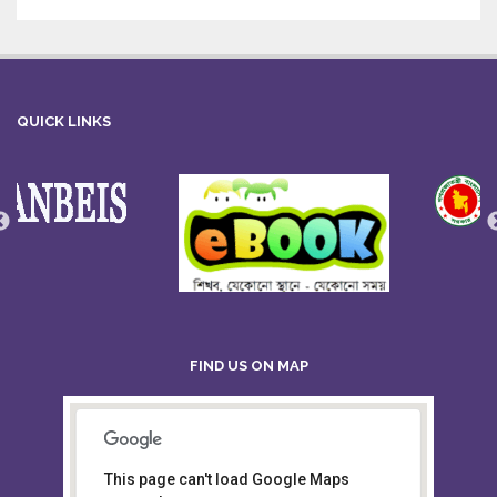
QUICK LINKS
FIND US ON MAP