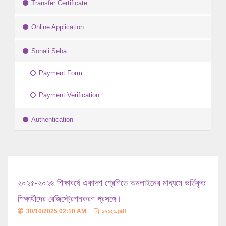
Transfer Certificate
Online Application
Sonali Seba
Payment Form
Payment Verification
Authentication
২০২৫-২০২৬ শিক্ষাবর্ষে একাদশ শ্রেণিতে অনলাইনের মাধ্যমে ভর্তিকৃত
শিক্ষার্থীদের রেজিস্ট্রেশনকরণ প্রসঙ্গে।
30/10/2025 02:10 AM
১২১২১.pdf