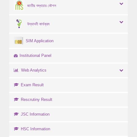
জাতীয় শুদ্ধাচার কৌশল
উদ্ভাবনী কার্যক্রম
SIM Application
Institutional Panel
Web Analytics
Exam Result
Rescrutiny Result
JSC Information
HSC Information