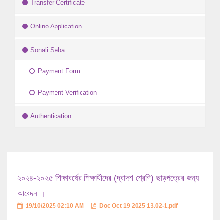
Transfer Certificate
Online Application
Sonali Seba
Payment Form
Payment Verification
Authentication
২০২৪-২০২৫ শিক্ষাবর্ষের শিক্ষার্থীদের (দ্বাদশ শ্রেণি) ছাড়পত্রের জন্য
আবেদন ।
19/10/2025 02:10 AM
Doc Oct 19 2025 13.02-1.pdf