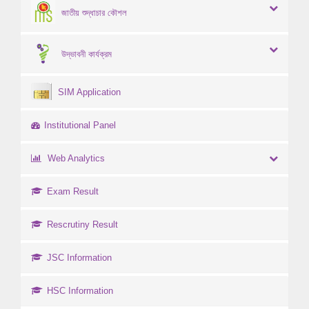
জাতীয় শুদ্ধাচার কৌশল
উদ্ভাবনী কার্যক্রম
SIM Application
Institutional Panel
Web Analytics
Exam Result
Rescrutiny Result
JSC Information
HSC Information