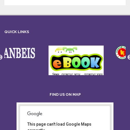
QUICK LINKS
FIND US ON MAP