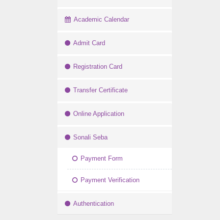
Academic Calendar
Admit Card
Registration Card
Transfer Certificate
Online Application
Sonali Seba
Payment Form
Payment Verification
Authentication