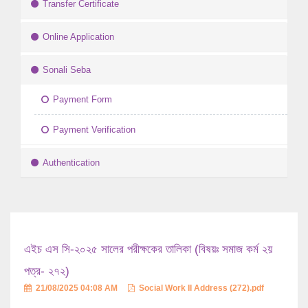
Transfer Certificate
Online Application
Sonali Seba
Payment Form
Payment Verification
Authentication
এইচ এস সি-২০২৫ সালের পরীক্ষকের তালিকা (বিষয়ঃ সমাজ কর্ম ২য়
পত্র- ২৭২)
21/08/2025 04:08 AM
Social Work II Address (272).pdf