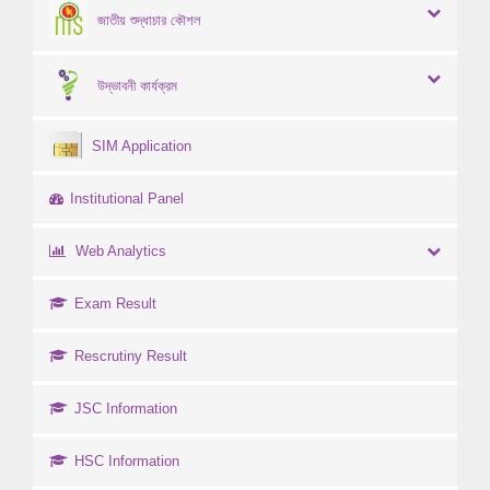
জাতীয় শুদ্ধাচার কৌশল
উদ্ভাবনী কার্যক্রম
SIM Application
Institutional Panel
Web Analytics
Exam Result
Rescrutiny Result
JSC Information
HSC Information