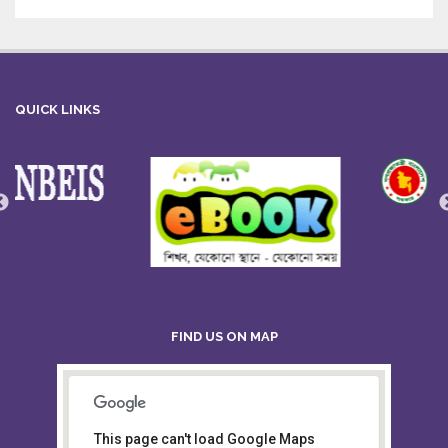
QUICK LINKS
FIND US ON MAP