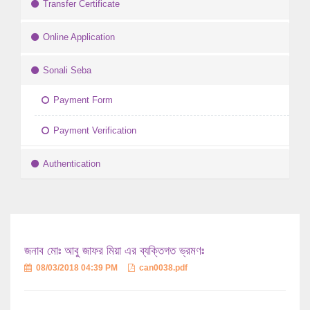
Transfer Certificate
Online Application
Sonali Seba
Payment Form
Payment Verification
Authentication
জনাব মোঃ আবু জাফর মিয়া এর ব্যক্তিগত ভ্রমণঃ
08/03/2018 04:39 PM
can0038.pdf