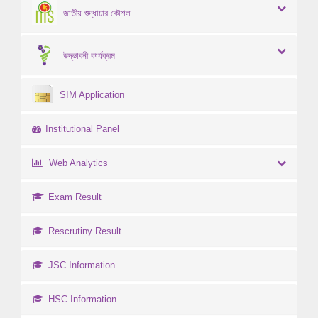
জাতীয় শুদ্ধাচার কৌশল
উদ্ভাবনী কার্যক্রম
SIM Application
Institutional Panel
Web Analytics
Exam Result
Rescrutiny Result
JSC Information
HSC Information