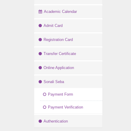
Academic Calendar
Admit Card
Registration Card
Transfer Certificate
Online Application
Sonali Seba
Payment Form
Payment Verification
Authentication