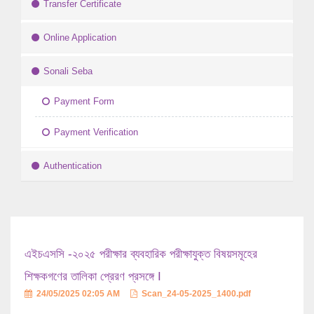
Transfer Certificate
Online Application
Sonali Seba
Payment Form
Payment Verification
Authentication
এইচএসসি -২০২৫ পরীক্ষার ব্যবহারিক পরীক্ষাযুক্ত বিষয়সমূহের
শিক্ষকগণের তালিকা প্রেরণ প্রসঙ্গে I
24/05/2025 02:05 AM
Scan_24-05-2025_1400.pdf