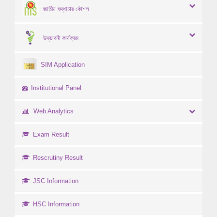
জাতীয় শুদ্ধাচার কৌশল
উদ্ভাবনী কার্যক্রম
SIM Application
Institutional Panel
Web Analytics
Exam Result
Rescrutiny Result
JSC Information
HSC Information