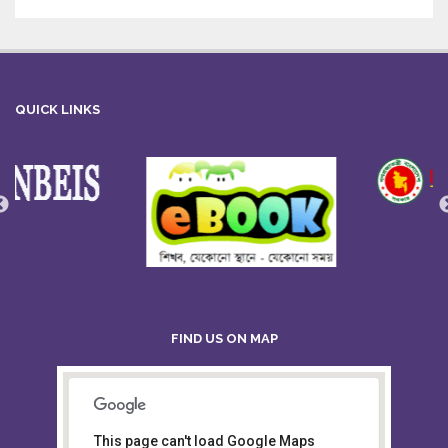
QUICK LINKS
FIND US ON MAP