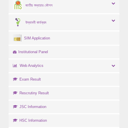
জাতীয় শুদ্ধাচার কৌশল
উদ্ভাবনী কার্যক্রম
SIM Application
Institutional Panel
Web Analytics
Exam Result
Rescrutiny Result
JSC Information
HSC Information