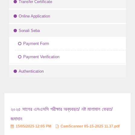
Transfer Certificate
Online Application
Sonali Seba
Payment Form
Payment Verification
Authentication
২০২৫ সালের এসএসসি পরীক্ষার অব্যবহৃত/ নষ্ট মালামাল ফেরত/
জমাদান
15/05/2025 12:05 PM
CamScanner 05-15-2025 11.37.pdf