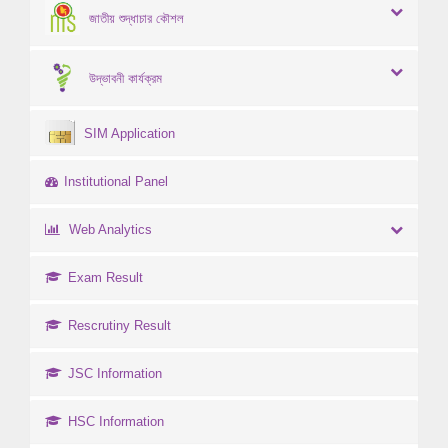
জাতীয় শুদ্ধাচার কৌশল
উদ্ভাবনী কার্যক্রম
SIM Application
Institutional Panel
Web Analytics
Exam Result
Rescrutiny Result
JSC Information
HSC Information