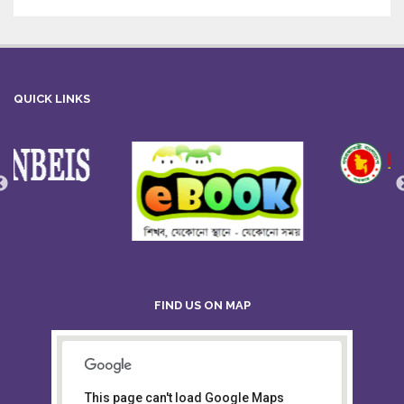
QUICK LINKS
FIND US ON MAP