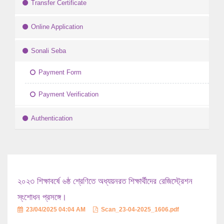
Transfer Certificate
Online Application
Sonali Seba
Payment Form
Payment Verification
Authentication
২০২৩ শিক্ষাবর্ষে ৬ষ্ঠ শ্রেণিতে অধ্যয়নরত শিক্ষার্থীদের রেজিস্ট্রেশন
স্ংশোধন প্রসঙ্গে।
23/04/2025 04:04 AM
Scan_23-04-2025_1606.pdf