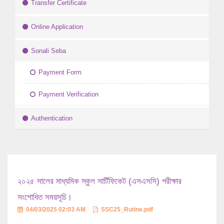
Transfer Certificate
Online Application
Sonali Seba
Payment Form
Payment Verification
Authentication
২০২৫ সালের মাধ্যমিক স্কুল সার্টিফিকেট (এসএসসি) পরীক্ষার
সংশোধিত সময়সূচি।
04/03/2025 02:03 AM
SSC25_Rutine.pdf