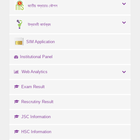
জাতীয় শুদ্ধাচার কৌশল
উদ্ভাবনী কার্যক্রম
SIM Application
Institutional Panel
Web Analytics
Exam Result
Rescrutiny Result
JSC Information
HSC Information