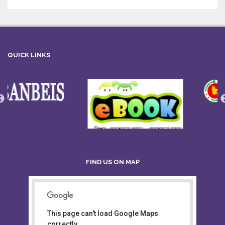
QUICK LINKS
FIND US ON MAP