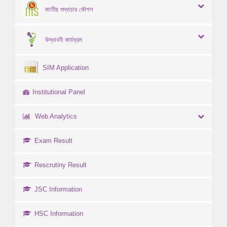
জাতীয় শুদ্ধাচার কৌশল
উদ্ভাবনী কার্যক্রম
SIM Application
Institutional Panel
Web Analytics
Exam Result
Rescrutiny Result
JSC Information
HSC Information