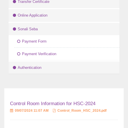
Transfer Certificate
Online Application
Sonali Seba
Payment Form
Payment Verification
Authentication
Control Room Information for HSC-2024
09/07/2024 11:07 AM
Control_Room_HSC_2024.pdf