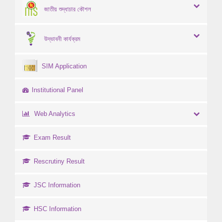
জাতীয় শুদ্ধাচার কৌশল
উদ্ভাবনী কার্যক্রম
SIM Application
Institutional Panel
Web Analytics
Exam Result
Rescrutiny Result
JSC Information
HSC Information