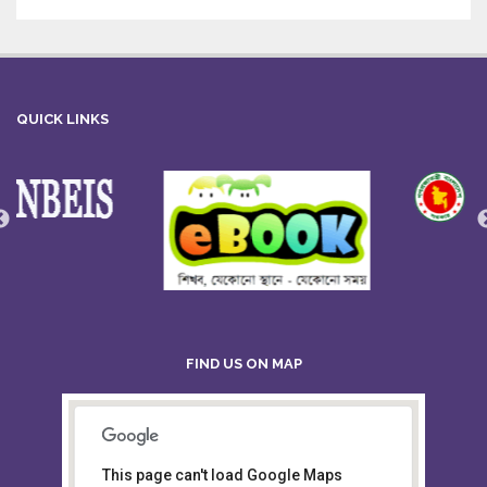
QUICK LINKS
FIND US ON MAP