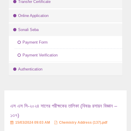
Transfer Certificate
Online Application
Sonali Seba
Payment Form
Payment Verification
Authentication
এস এস সি-২০২৪ সালের পরীক্ষকের তালিকা (বিষয়ঃ রসায়ন বিজ্ঞান –
১৩৭)
15/03/2024 09:03 AM
Chemistry Address (137).pdf