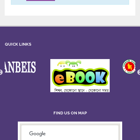
QUICK LINKS
FIND US ON MAP