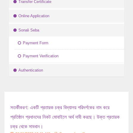
Transfer Certificate
Online Application
Sonali Seba
Payment Form
Payment Verification
Authentication
সতর্কীকরণ: একটি প্রতারক চক্র বিদ্যালয় পরিদর্শকের নাম করে
প্রতিষ্ঠান প্রধানদের নিকট মোবাইলে অর্থ দাবী করছে। উক্ত প্রতারক
চক্র থেকে সাবধান।