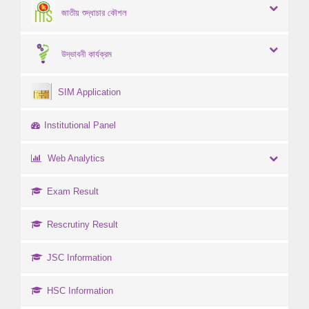
জাতীয় শুদ্ধাচার কৌশল
উদ্ভাবনী কার্যক্রম
SIM Application
Institutional Panel
Web Analytics
Exam Result
Rescrutiny Result
JSC Information
HSC Information