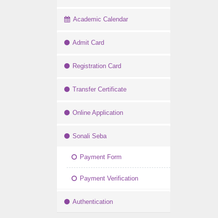
Academic Calendar
Admit Card
Registration Card
Transfer Certificate
Online Application
Sonali Seba
Payment Form
Payment Verification
Authentication