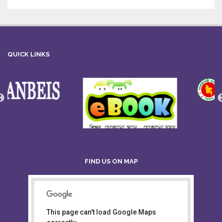
QUICK LINKS
FIND US ON MAP