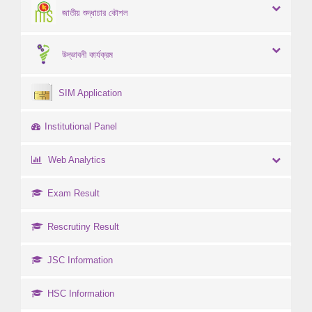
জাতীয় শুদ্ধাচার কৌশল
উদ্ভাবনী কার্যক্রম
SIM Application
Institutional Panel
Web Analytics
Exam Result
Rescrutiny Result
JSC Information
HSC Information