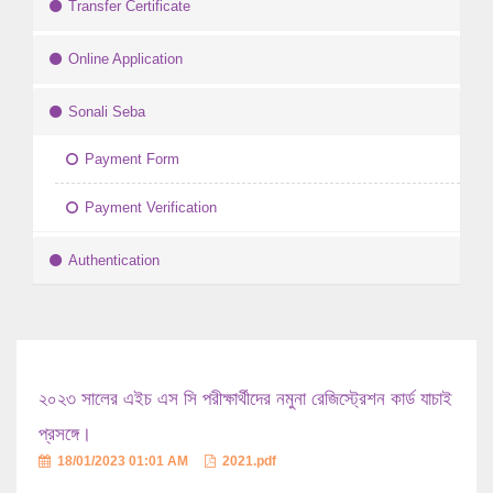
Transfer Certificate
Online Application
Sonali Seba
Payment Form
Payment Verification
Authentication
২০২৩ সালের এইচ এস সি পরীক্ষার্থীদের নমুনা রেজিস্ট্রেশন কার্ড যাচাই
প্রসঙ্গে।
18/01/2023 01:01 AM
2021.pdf