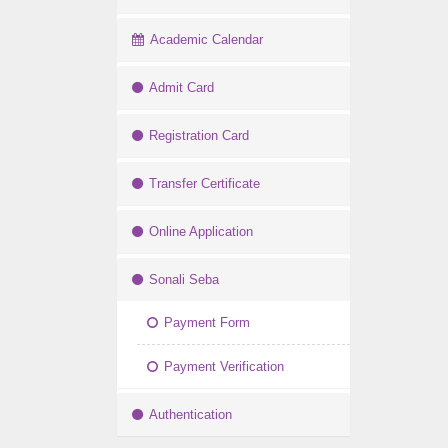
Academic Calendar
Admit Card
Registration Card
Transfer Certificate
Online Application
Sonali Seba
Payment Form
Payment Verification
Authentication